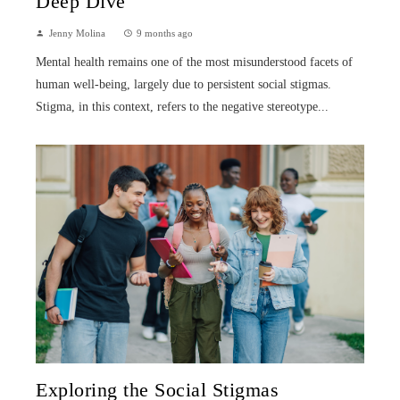
Deep Dive
Jenny Molina
9 months ago
Mental health remains one of the most misunderstood facets of
human well-being, largely due to persistent social stigmas.
Stigma, in this context, refers to the negative stereotype...
Exploring the Social Stigmas