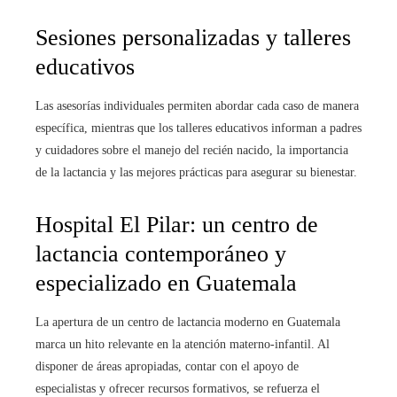
Sesiones personalizadas y talleres
educativos
Las asesorías individuales permiten abordar cada caso de manera
específica, mientras que los talleres educativos informan a padres
y cuidadores sobre el manejo del recién nacido, la importancia
de la lactancia y las mejores prácticas para asegurar su bienestar.
Hospital El Pilar: un centro de
lactancia contemporáneo y
especializado en Guatemala
La apertura de un centro de lactancia moderno en Guatemala
marca un hito relevante en la atención materno-infantil. Al
disponer de áreas apropiadas, contar con el apoyo de
especialistas y ofrecer recursos formativos, se refuerza el