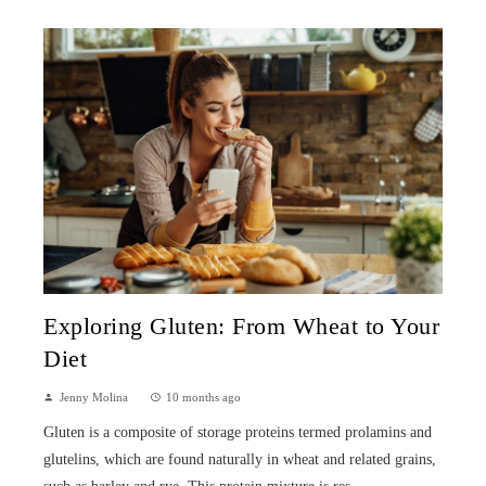
Exploring Gluten: From Wheat to Your
Diet
Jenny Molina
10 months ago
Gluten is a composite of storage proteins termed prolamins and
glutelins, which are found naturally in wheat and related grains,