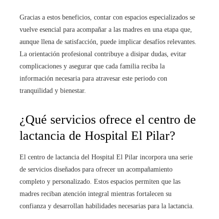
Gracias a estos beneficios, contar con espacios especializados se
vuelve esencial para acompañar a las madres en una etapa que,
aunque llena de satisfacción, puede implicar desafíos relevantes.
La orientación profesional contribuye a disipar dudas, evitar
complicaciones y asegurar que cada familia reciba la
información necesaria para atravesar este periodo con
tranquilidad y bienestar.
¿Qué servicios ofrece el centro de
lactancia de Hospital El Pilar?
El centro de lactancia del Hospital El Pilar incorpora una serie
de servicios diseñados para ofrecer un acompañamiento
completo y personalizado. Estos espacios permiten que las
madres reciban atención integral mientras fortalecen su
confianza y desarrollan habilidades necesarias para la lactancia.