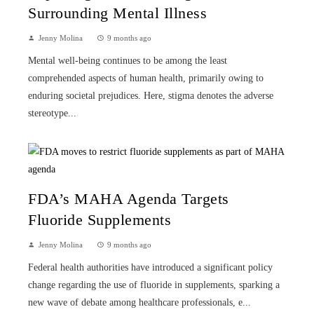
Surrounding Mental Illness
Jenny Molina
9 months ago
Mental well-being continues to be among the least
comprehended aspects of human health, primarily owing to
enduring societal prejudices. Here, stigma denotes the adverse
stereotype...
FDA’s MAHA Agenda Targets
Fluoride Supplements
Jenny Molina
9 months ago
Federal health authorities have introduced a significant policy
change regarding the use of fluoride in supplements, sparking a
new wave of debate among healthcare professionals, e...