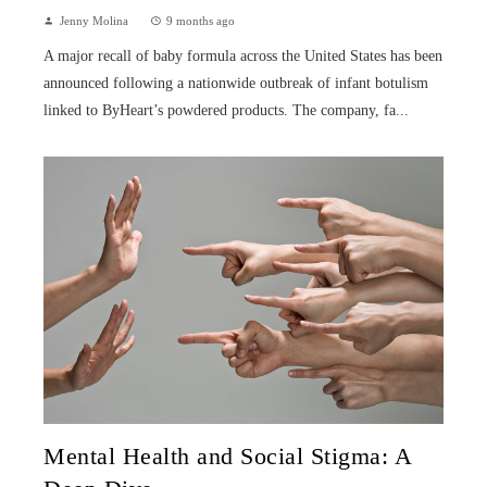
Jenny Molina
9 months ago
A major recall of baby formula across the United States has been
announced following a nationwide outbreak of infant botulism
linked to ByHeart’s powdered products. The company, fa...
Mental Health and Social Stigma: A