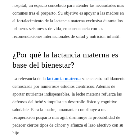
hospital, un espacio concebido para atender las necesidades más
comunes tras el posparto. Su objetivo es apoyar a las madres en
el fortalecimiento de la lactancia materna exclusiva durante los
primeros seis meses de vida, en consonancia con las
recomendaciones internacionales de salud y nutrición infantil.
¿Por qué la lactancia materna es
base del bienestar?
La relevancia de la
lactancia materna
se encuentra sólidamente
demostrada por numerosos estudios científicos. Además de
aportar nutrientes indispensables, la leche materna refuerza las
defensas del bebé y impulsa un desarrollo físico y cognitivo
saludable. Para la madre, amamantar contribuye a una
recuperación posparto más ágil, disminuye la probabilidad de
padecer ciertos tipos de cáncer y afianza el lazo afectivo con su
hijo.