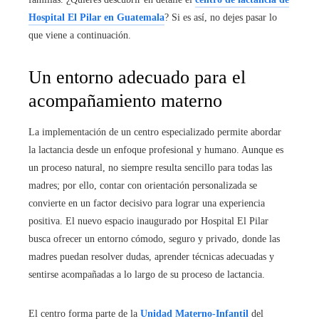
Hospital El Pilar en Guatemala
? Si es así, no dejes pasar lo
que viene a continuación.
Un entorno adecuado para el
acompañamiento materno
La implementación de un centro especializado permite abordar
la lactancia desde un enfoque profesional y humano. Aunque es
un proceso natural, no siempre resulta sencillo para todas las
madres; por ello, contar con orientación personalizada se
convierte en un factor decisivo para lograr una experiencia
positiva. El nuevo espacio inaugurado por Hospital El Pilar
busca ofrecer un entorno cómodo, seguro y privado, donde las
madres puedan resolver dudas, aprender técnicas adecuadas y
sentirse acompañadas a lo largo de su proceso de lactancia.
El centro forma parte de la
Unidad Materno-Infantil
del