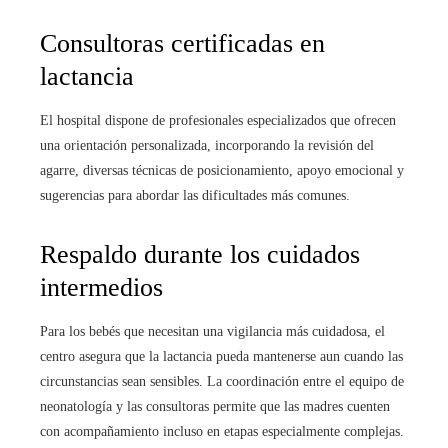
Consultoras certificadas en
lactancia
El hospital dispone de profesionales especializados que ofrecen
una orientación personalizada, incorporando la revisión del
agarre, diversas técnicas de posicionamiento, apoyo emocional y
sugerencias para abordar las dificultades más comunes.
Respaldo durante los cuidados
intermedios
Para los bebés que necesitan una vigilancia más cuidadosa, el
centro asegura que la lactancia pueda mantenerse aun cuando las
circunstancias sean sensibles. La coordinación entre el equipo de
neonatología y las consultoras permite que las madres cuenten
con acompañamiento incluso en etapas especialmente complejas.