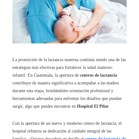
La promoción de la lactancia materna continúa siendo una de las
estrategias más efectivas para fortalecer la salud materno-
infantil. En Guatemala, la apertura de
centros de lactancia
contribuye de manera significativa a acompañar a las madres
durante esta etapa, brindándoles orientación profesional y
herramientas adecuadas para enfrentar los desafíos que puedan
surgir, algo que puedes encontrar en
Hospital El Pilar
.
Con la apertura de un nuevo y moderno centro de lactancia, el
hospital refuerza su dedicación al cuidado integral de las
familias. ¿Quieres descubrir en detalle el
centro de lactancia de