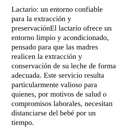
Lactario: un entorno confiable
para la extracción y
preservaciónEl lactario ofrece un
entorno limpio y acondicionado,
pensado para que las madres
realicen la extracción y
conservación de su leche de forma
adecuada. Este servicio resulta
particularmente valioso para
quienes, por motivos de salud o
compromisos laborales, necesitan
distanciarse del bebé por un
tiempo.