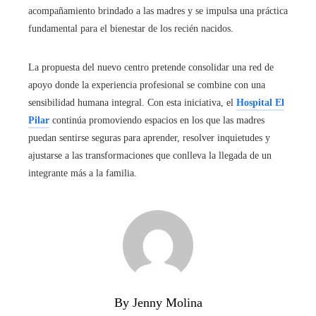
acompañamiento brindado a las madres y se impulsa una práctica
fundamental para el bienestar de los recién nacidos.
La propuesta del nuevo centro pretende consolidar una red de
apoyo donde la experiencia profesional se combine con una
sensibilidad humana integral. Con esta iniciativa, el
Hospital El
Pilar
continúa promoviendo espacios en los que las madres
puedan sentirse seguras para aprender, resolver inquietudes y
ajustarse a las transformaciones que conlleva la llegada de un
integrante más a la familia.
By Jenny Molina