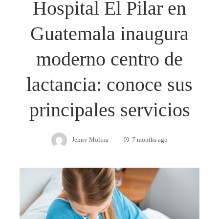
Hospital El Pilar en
Guatemala inaugura
moderno centro de
lactancia: conoce sus
principales servicios
Jenny Molina
7 months ago