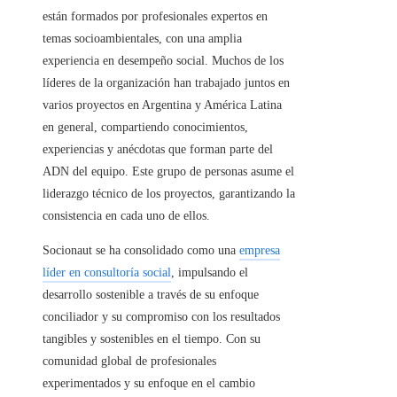
están formados por profesionales expertos en
temas socioambientales, con una amplia
experiencia en desempeño social. Muchos de los
líderes de la organización han trabajado juntos en
varios proyectos en Argentina y América Latina
en general, compartiendo conocimientos,
experiencias y anécdotas que forman parte del
ADN del equipo. Este grupo de personas asume el
liderazgo técnico de los proyectos, garantizando la
consistencia en cada uno de ellos.
Socionaut se ha consolidado como una
empresa
líder en consultoría social
, impulsando el
desarrollo sostenible a través de su enfoque
conciliador y su compromiso con los resultados
tangibles y sostenibles en el tiempo. Con su
comunidad global de profesionales
experimentados y su enfoque en el cambio