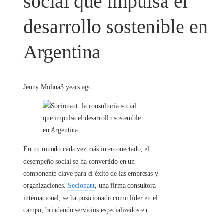
social que impulsa el
desarrollo sostenible en
Argentina
Jenny Molina
3 years ago
En un mundo cada vez más interconectado, el
desempeño social se ha convertido en un
componente clave para el éxito de las empresas y
organizaciones.
Socionaut
, una firma consultora
internacional, se ha posicionado como líder en el
campo, brindando servicios especializados en