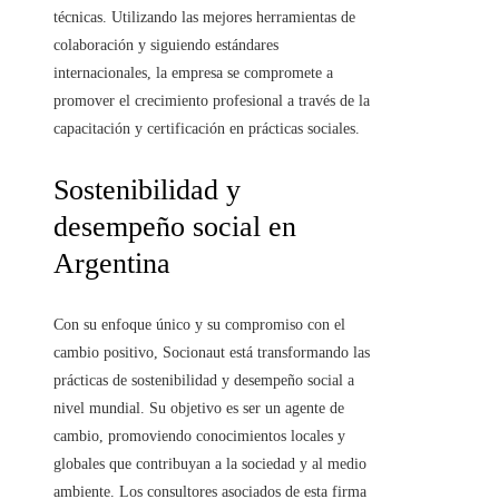
técnicas. Utilizando las mejores herramientas de
colaboración y siguiendo estándares
internacionales, la empresa se compromete a
promover el crecimiento profesional a través de la
capacitación y certificación en prácticas sociales.
Sostenibilidad y
desempeño social en
Argentina
Con su enfoque único y su compromiso con el
cambio positivo, Socionaut está transformando las
prácticas de sostenibilidad y desempeño social a
nivel mundial. Su objetivo es ser un agente de
cambio, promoviendo conocimientos locales y
globales que contribuyan a la sociedad y al medio
ambiente. Los consultores asociados de esta firma