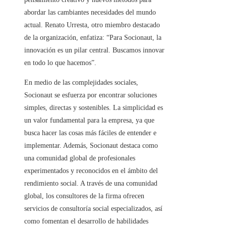
abordar las cambiantes necesidades del mundo
actual. Renato Urresta, otro miembro destacado
de la organización, enfatiza: “Para Socionaut, la
innovación es un pilar central. Buscamos innovar
en todo lo que hacemos”.
En medio de las complejidades sociales,
Socionaut se esfuerza por encontrar soluciones
simples, directas y sostenibles. La simplicidad es
un valor fundamental para la empresa, ya que
busca hacer las cosas más fáciles de entender e
implementar. Además, Socionaut destaca como
una comunidad global de profesionales
experimentados y reconocidos en el ámbito del
rendimiento social. A través de una comunidad
global, los consultores de la firma ofrecen
servicios de consultoría social especializados, así
como fomentan el desarrollo de habilidades