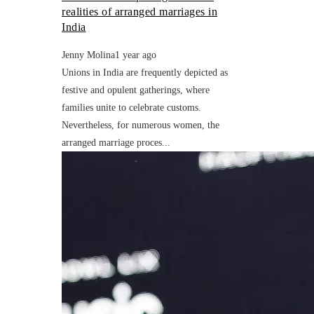
realities of arranged marriages in
India
Jenny Molina
1 year ago
Unions in India are frequently depicted as
festive and opulent gatherings, where
families unite to celebrate customs.
Nevertheless, for numerous women, the
arranged marriage proces...