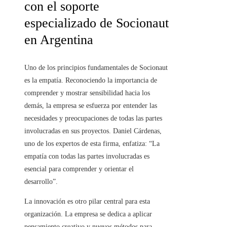
con el soporte
especializado de Socionaut
en Argentina
Uno de los principios fundamentales de Socionaut
es la empatía. Reconociendo la importancia de
comprender y mostrar sensibilidad hacia los
demás, la empresa se esfuerza por entender las
necesidades y preocupaciones de todas las partes
involucradas en sus proyectos. Daniel Cárdenas,
uno de los expertos de esta firma, enfatiza: “La
empatía con todas las partes involucradas es
esencial para comprender y orientar el
desarrollo”.
La innovación es otro pilar central para esta
organización. La empresa se dedica a aplicar
pensamiento creativo y nuevos métodos para