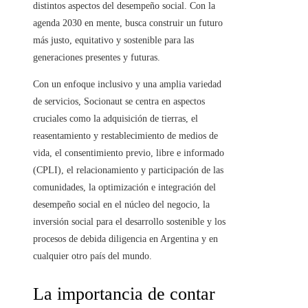
distintos aspectos del desempeño social. Con la
agenda 2030 en mente, busca construir un futuro
más justo, equitativo y sostenible para las
generaciones presentes y futuras.
Con un enfoque inclusivo y una amplia variedad
de servicios, Socionaut se centra en aspectos
cruciales como la adquisición de tierras, el
reasentamiento y restablecimiento de medios de
vida, el consentimiento previo, libre e informado
(CPLI), el relacionamiento y participación de las
comunidades, la optimización e integración del
desempeño social en el núcleo del negocio, la
inversión social para el desarrollo sostenible y los
procesos de debida diligencia en Argentina y en
cualquier otro país del mundo.
La importancia de contar