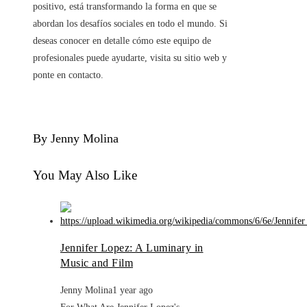
positivo, está transformando la forma en que se
abordan los desafíos sociales en todo el mundo. Si
deseas conocer en detalle cómo este equipo de
profesionales puede ayudarte, visita su sitio web y
ponte en contacto.
By Jenny Molina
You May Also Like
Jennifer Lopez: A Luminary in
Music and Film
Jenny Molina
1 year ago