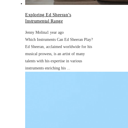
Exploring Ed Sheeran’s
Instrumental Range
Jenny Molina
1 year ago
Which Instruments Can Ed Sheeran Play?
Ed Sheeran, acclaimed worldwide for his
musical prowess, is an artist of many
talents with his expertise in various
instruments enriching his ...