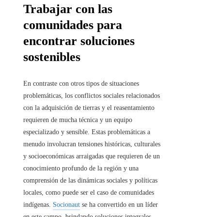
Trabajar con las
comunidades para
encontrar soluciones
sostenibles
En contraste con otros tipos de situaciones
problemáticas, los conflictos sociales relacionados
con la adquisición de tierras y el reasentamiento
requieren de mucha técnica y un equipo
especializado y sensible. Estas problemáticas a
menudo involucran tensiones históricas, culturales
y socioeconómicas arraigadas que requieren de un
conocimiento profundo de la región y una
comprensión de las dinámicas sociales y políticas
locales, como puede ser el caso de comunidades
indígenas.
Socionaut
se ha convertido en un líder
en este campo, brindando soluciones integrales