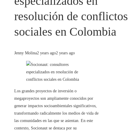
especializados en
resolución de conflictos
sociales en Colombia
Jenny Molina
2 years ago
2 years ago
Los grandes proyectos de inversión o
megaproyectos son ampliamente conocidos por
generar impactos socioambientales significativos,
transformando radicalmente los medios de vida de
las comunidades en las que se asientan. En este
contexto, Socionaut se destaca por su