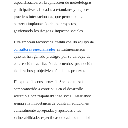
especialización en la aplicación de metodologías
participativas, alineadas a estándares y mejores
prácticas internacionales, que permiten una
correcta implantación de los proyectos,
gestionando los riesgos e impactos sociales.
Esta empresa reconocida cuenta con un equipo de
consultores especializados
en Latinoamérica,
quienes han ganado prestigio por su enfoque de
co-creación, facilitación de acuerdos, promoción
de derechos y objetivización de los procesos.
El equipo de consultores de Socionaut está
comprometido a contribuir en el desarrollo
sostenible con responsabilidad social, resaltando
siempre la importancia de construir soluciones
culturalmente apropiadas y ajustadas a las
vulnerabilidades específicas de cada comunidad.