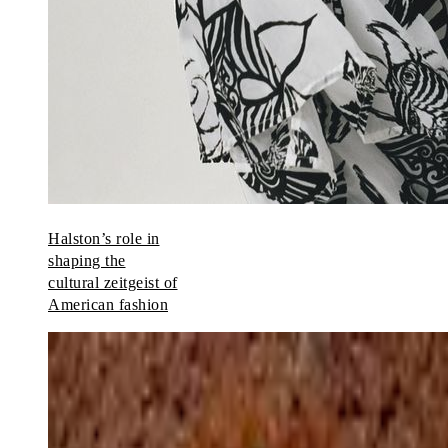
Halston’s role in
shaping the
cultural zeitgeist of
American fashion