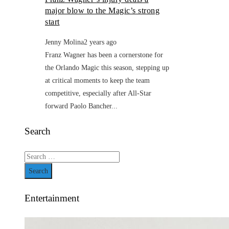
major blow to the Magic’s strong
start
Jenny Molina
2 years ago
Franz Wagner has been a cornerstone for
the Orlando Magic this season, stepping up
at critical moments to keep the team
competitive, especially after All-Star
forward Paolo Bancher...
Search
Search
for:
Entertainment