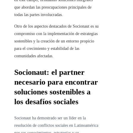
que abordan las preocupaciones principales de
todas las partes involucradas.
Otro de los aspectos destacados de Socionaut es su
compromiso con la implementación de estrategias
sostenibles y la creación de un entorno propicio
para el crecimiento y estabilidad de las
comunidades afectadas.
Socionaut: el partner
necesario para encontrar
soluciones sostenibles a
los desafíos sociales
Socionaut ha demostrado ser un líder en la
resolución de conflictos sociales en Latinoamérica
por sus conocimientos, estrategias y su