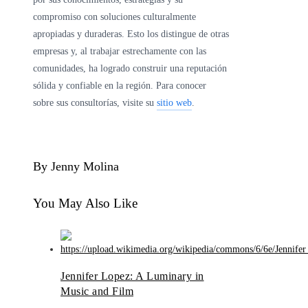
compromiso con soluciones culturalmente
apropiadas y duraderas. Esto los distingue de otras
empresas y, al trabajar estrechamente con las
comunidades, ha logrado construir una reputación
sólida y confiable en la región. Para conocer
sobre sus consultorías, visite su
sitio web
.
By Jenny Molina
You May Also Like
Jennifer Lopez: A Luminary in
Music and Film