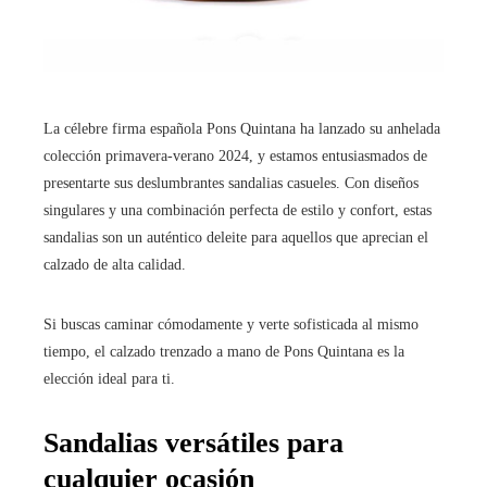
La célebre firma española Pons Quintana ha lanzado su anhelada
colección primavera-verano 2024, y estamos entusiasmados de
presentarte sus deslumbrantes sandalias casueles. Con diseños
singulares y una combinación perfecta de estilo y confort, estas
sandalias son un auténtico deleite para aquellos que aprecian el
calzado de alta calidad.
Si buscas caminar cómodamente y verte sofisticada al mismo
tiempo, el calzado trenzado a mano de Pons Quintana es la
elección ideal para ti.
Sandalias versátiles para
cualquier ocasión