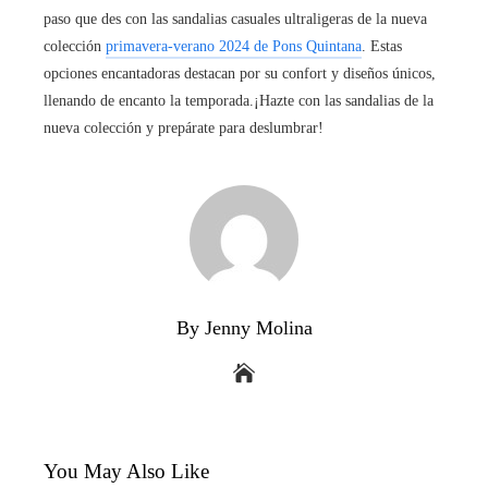
paso que des con las sandalias casuales ultraligeras de la nueva
colección
primavera-verano 2024 de Pons Quintana
. Estas
opciones encantadoras destacan por su confort y diseños únicos,
llenando de encanto la temporada.¡Hazte con las sandalias de la
nueva colección y prepárate para deslumbrar!
By Jenny Molina
You May Also Like