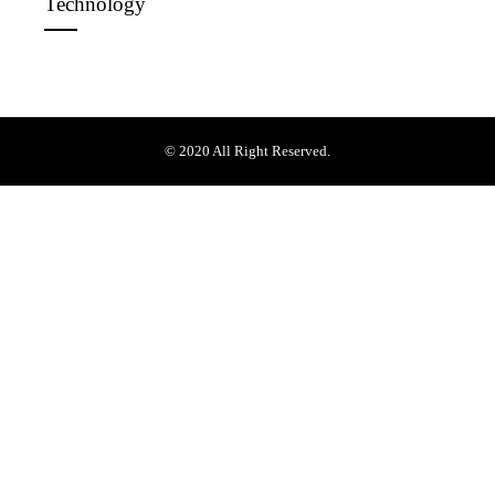
Technology
© 2020 All Right Reserved.