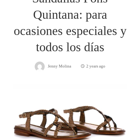
Quintana: para
ocasiones especiales y
todos los días
Jenny Molina
2 years ago