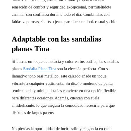
sensación de confort y seguridad excepcional, permitiéndote
caminar con confianza durante todo el día. Combínalas con
faldas vaporosas, shorts o jeans para lucir un look casual y chic.
Adaptable con las sandalias
planas Tina
Si buscas un toque de audacia y color en tus outfits, las sandalias
planas
Sandalia Plana Tina
son la elección perfecta. Con su
llamativo tono oasi metálico, este calzado añade un toque
vibrante a cualquier vestimenta. Su diseño moderno de punta
semiredonda y minimalista las convierte en una opción flexible
para diferentes ocasiones. Además, cuentan con suela
antideslizante, lo que asegura la comodidad necesaria para que
disfrutes de largos paseos.
No pierdas la oportunidad de lucir estilo y elegancia en cada