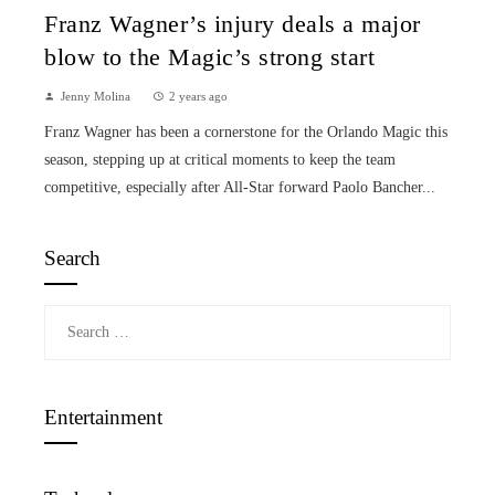
Franz Wagner’s injury deals a major
blow to the Magic’s strong start
Jenny Molina
2 years ago
Franz Wagner has been a cornerstone for the Orlando Magic this
season, stepping up at critical moments to keep the team
competitive, especially after All-Star forward Paolo Bancher...
Search
Search
for:
Entertainment